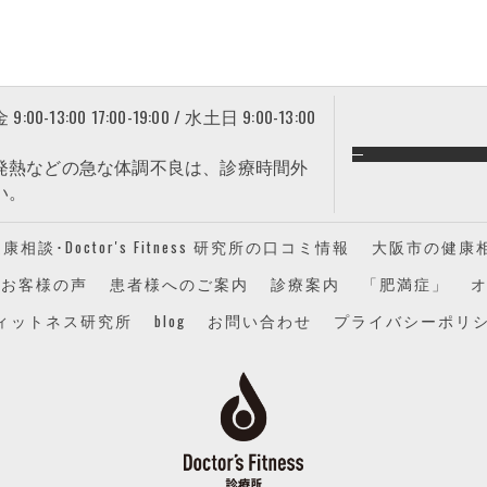
13:00 17:00-19:00 / 水土日 9:00-13:00
日 ※発熱などの急な体調不良は、診療時間外
い。
相談･Doctor's Fitness 研究所の口コミ情報
大阪市の健康相談･
究所のお客様の声
患者様へのご案内
診療案内
「肥満症」
ィットネス研究所
blog
お問い合わせ
プライバシーポリ