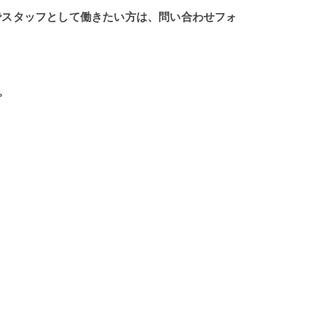
tnessでスタッフとして働きたい方は、問い合わせフォ
。