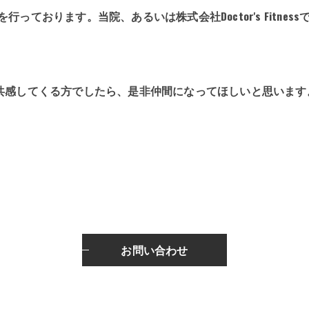
ッフ募集を行っております。当院、あるいは株式会社Doctor's Fi
共感してくる方でしたら、是非仲間になってほしいと思います
お問い合わせ