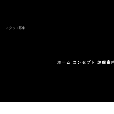
スタッフ募集
ホーム
コンセプト
診療案
患者様へのご案内