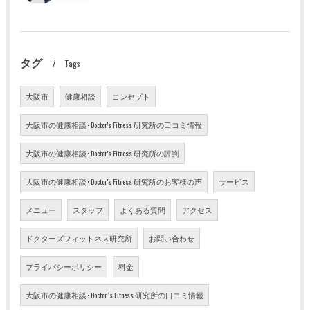
タグ
Tags
大阪市
健康相談
コンセプト
大阪市の健康相談･Doctor's Fitness 研究所の口コミ情報
大阪市の健康相談･Doctor's Fitness 研究所の評判
大阪市の健康相談･Doctor's Fitness 研究所のお客様の声
サービス
メニュー
スタッフ
よくある質問
アクセス
ドクターズフィットネス研究所
お問い合わせ
プライバシーポリシー
料金
大阪市の健康相談･Doctor`s Fitness 研究所の口コミ情報