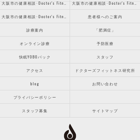
大阪市の健康相談･Doctor's Fitness 研究所の口コミ情報
大阪市の健康相談･Doctor's Fitness 研究所の評判
大阪市の健康相談･Doctor's Fitness 研究所のお客様の声
患者様へのご案内
診療案内
「肥満症」
オンライン診療
予防医療
快眠YOBOパック
スタッフ
アクセス
ドクターズフィットネス研究所
blog
お問い合わせ
プライバシーポリシー
スタッフ募集
サイトマップ