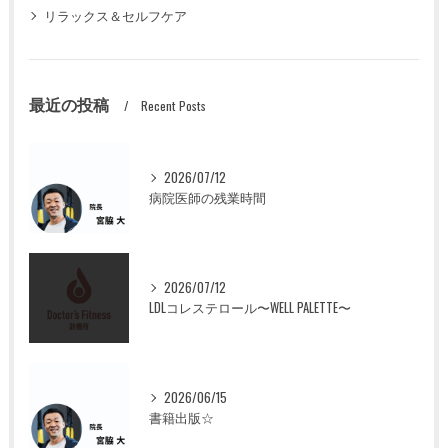
リラックス＆セルフケア
最近の投稿
Recent Posts
2026/07/12
病院医師の残業時間
2026/07/12
LDLコレステロール〜WELL PALETTE〜
2026/06/15
書籍出版☆