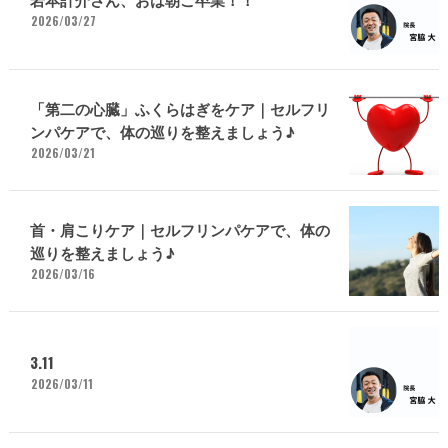
2026/03/27
「第二の心臓」ふくらはぎをケア｜セルフリ
ンパケアで、体の巡りを整えましょう♪
2026/03/21
首・肩こりケア｜セルフリンパケアで、体の
巡りを整えましょう♪
2026/03/16
3.11
2026/03/11