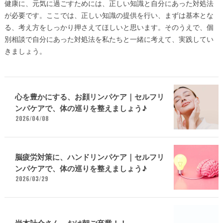
健康に、元気に過ごすためには、正しい知識と自分にあった対処法
が必要です。ここでは、正しい知識の提供を行い、まずは基本とな
る、考え方をしっかり押さえてほしいと思います。そのうえで、個
別相談で自分にあった対処法を私たちと一緒に考えて、実践してい
きましょう。
心を豊かにする、お顔リンパケア｜セルフリ
ンパケアで、体の巡りを整えましょう♪
2026/04/08
脳疲労対策に、ハンドリンパケア｜セルフリ
ンパケアで、体の巡りを整えましょう♪
2026/03/29
岩本計介さん、おは朝ご卒業！！