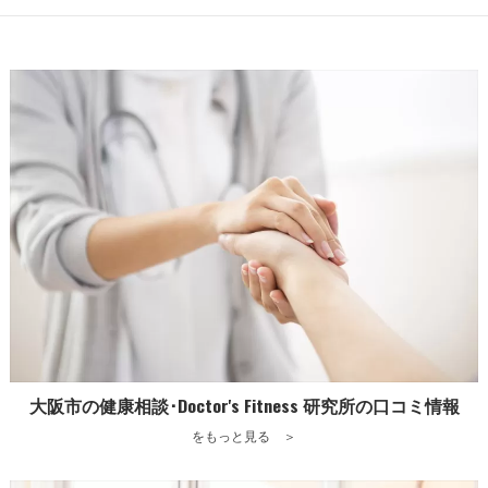
大阪市の健康相談･Doctor's Fitness 研究所の口コミ情報
をもっと見る ＞