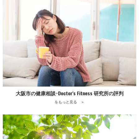
大阪市の健康相談･Doctor's Fitness 研究所の評判
をもっと見る ＞